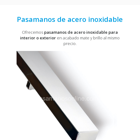
Pasamanos de acero inoxidable
Ofrecemos
pasamanos de acero inoxidable para
interior o exterior
en acabado mate y brillo al mismo
precio.