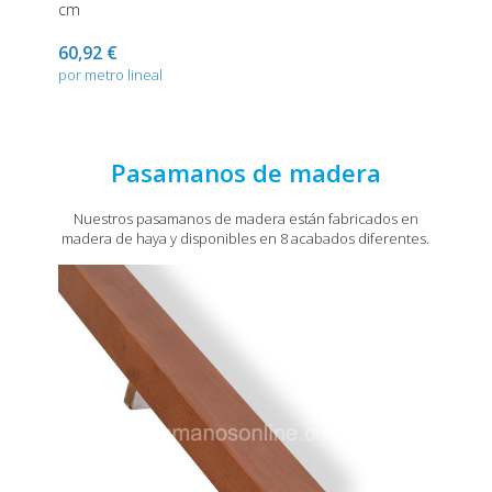
cm
60,92 €
por metro lineal
Pasamanos de madera
Nuestros pasamanos de madera están fabricados en
madera de haya y disponibles en 8 acabados diferentes.