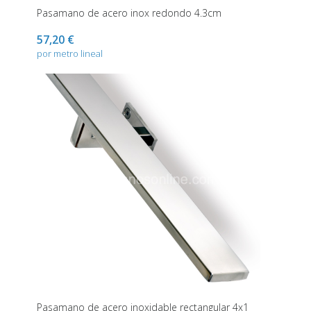
Pasamano de acero inox redondo 4.3cm
57,20 €
por metro lineal
Pasamano de acero inoxidable rectangular 4x1