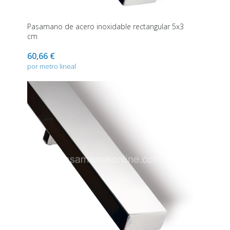
Pasamano de acero inoxidable rectangular 5x3
cm
60,66 €
por metro lineal