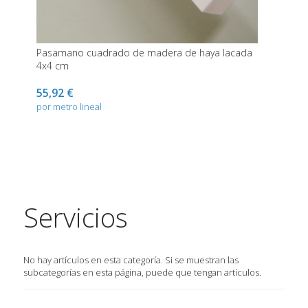
Pasamano cuadrado de madera de haya lacada
4x4 cm
55,92 €
por metro lineal
Servicios
No hay artículos en esta categoría. Si se muestran las
subcategorías en esta página, puede que tengan artículos.