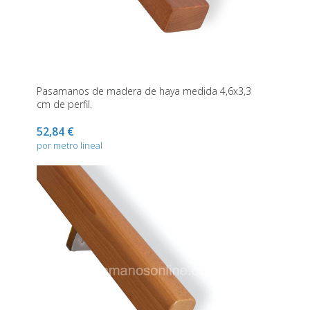
Pasamanos de madera de haya medida 4,6x3,3
cm de perfil.
52,84 €
por metro lineal