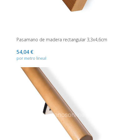
Pasamano de madera rectangular 3,3x4,6cm
54,04 €
por metro lineal