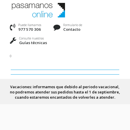
Puede llamarnos
Formulario de
977 570 306
Contacto
Consulte nuestras
Guías técnicas
0
Vacaciones: informamos que debido al periodo vacacional,
no podremos atender sus pedidos hasta el 1 de septiembre,
cuando estaremos encantados de volverles a atender.