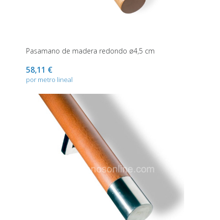
Pasamano de madera redondo ø4,5 cm
58,11 €
por metro lineal