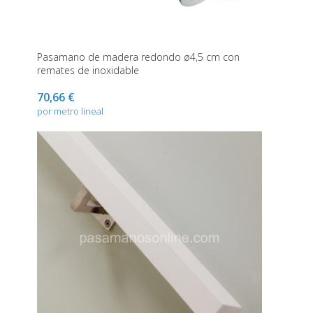
Pasamano de madera redondo ø4,5 cm con
remates de inoxidable
70,66 €
por metro lineal