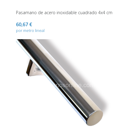
Pasamano de acero inoxidable cuadrado 4x4 cm
60,67 €
por metro lineal