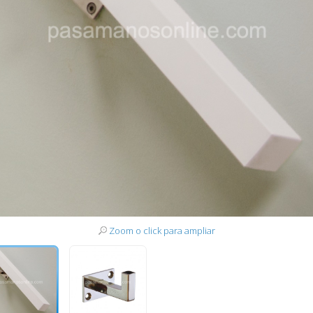
Zoom o click para ampliar