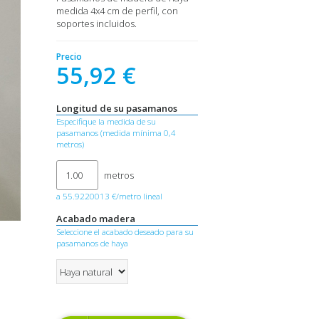
medida 4x4 cm de perfil, con
soportes incluidos.
Precio
55,92 €
Longitud de su pasamanos
Especifique la medida de su
pasamanos (medida mínima 0,4
metros)
metros
a 55.9220013 €/metro lineal
Acabado madera
Seleccione el acabado deseado para su
pasamanos de haya