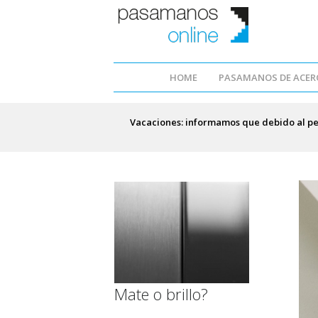
HOME
PASAMANOS DE ACERO
Vacaciones: informamos que debido al pe
Mate o brillo?