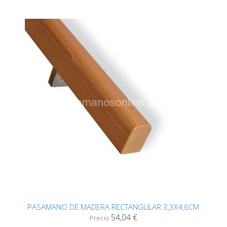
PASAMANO DE MADERA RECTANGULAR 3,3X4,6CM
54,04 €
Precio