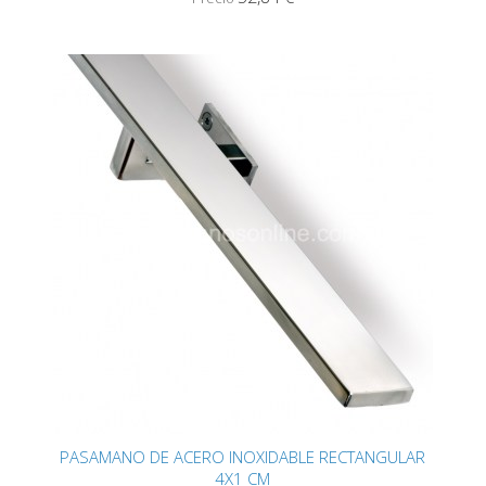
PASAMANO DE ACERO INOXIDABLE RECTANGULAR
4X1 CM