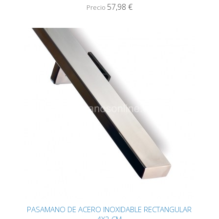
57,98 €
Precio
PASAMANO DE ACERO INOXIDABLE RECTANGULAR