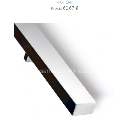
4X4 CM
60,67 €
Precio