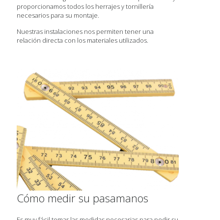
proporcionamos todos los herrajes y tornillería
necesarios para su montaje.
Nuestras instalaciones nos permiten tener una
relación directa con los materiales utilizados.
Cómo medir su pasamanos
Es muy fácil tomar las medidas necesarias para pedir su