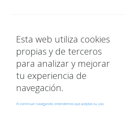
Esta web utiliza cookies
propias y de terceros
para analizar y mejorar
tu experiencia de
navegación.
Al continuar navegando, entendemos que aceptas su uso.
Acepto