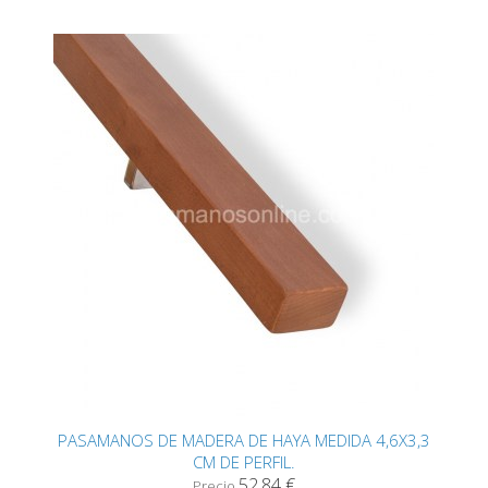
PASAMANOS DE MADERA DE HAYA MEDIDA 4,6X3,3
CM DE PERFIL.
52,84 €
Precio